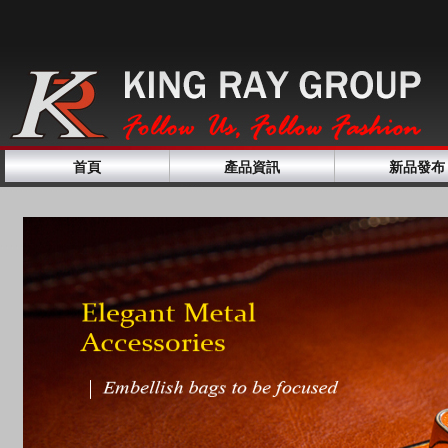
首頁
產品資訊
新品發布