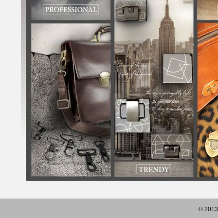
© 2013 